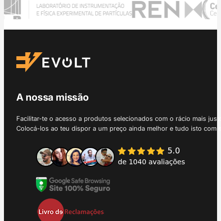
A nossa missão
Facilitar-te o acesso a produtos selecionados com o rácio mais just
Colocá-los ao teu dispor a um preço ainda melhor e tudo isto com 