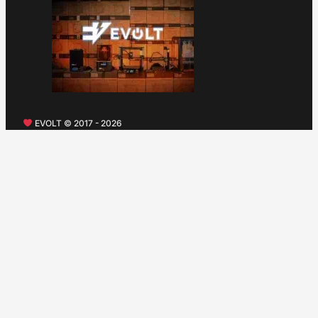
EVOLT © 2017 - 2026