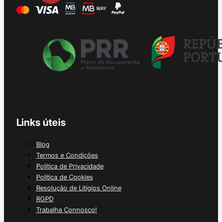
Links úteis
Blog
Termos e Condições
Política de Privacidade
Política de Cookies
Resolução de Litígios Online
RGPD
Trabalha Connosco!