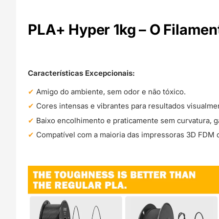
PLA+ Hyper 1kg – O Filamen
Características Excepcionais:
Amigo do ambiente, sem odor e não tóxico.
Cores intensas e vibrantes para resultados visualme
Baixo encolhimento e praticamente sem curvatura, g
Compatível com a maioria das impressoras 3D FDM 