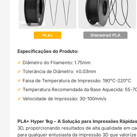
Especificações do Produto:
Diâmetro do Filamento: 1.75mm
Tolerância de Diâmetro: ±0.03mm
Faixa de Temperatura de Impressão: 190°C-220°C
Temperatura Recomendada da Base Aquecida: 55-7
Velocidade de Impressão: 30-100mm/s
PLA+ Hyper 1kg – A Solução para Impressões Rápidas
3D, proporcionando resultados de alta qualidade em ca
para qualquer entusiasta da impressão 3D que valorize 