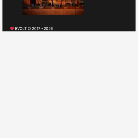
EVOLT © 2017 - 2026