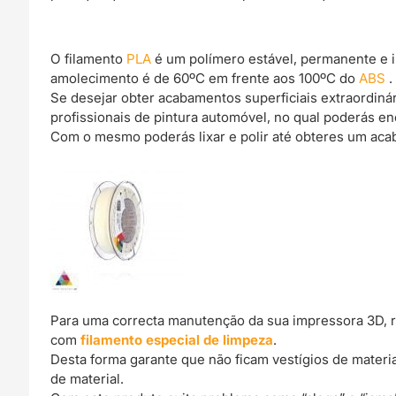
O filamento
PLA
é um polímero estável, permanente e 
amolecimento é de 60ºC em frente aos 100ºC do
ABS
.
Se desejar obter acabamentos superficiais extraordin
profissionais de pintura automóvel, no qual poderás e
Com o mesmo poderás lixar e polir até obteres um acab
Para uma correcta manutenção da sua impressora 3D, 
com
filamento especial de limpeza
.
Desta forma garante que não ficam vestígios de materi
de material.