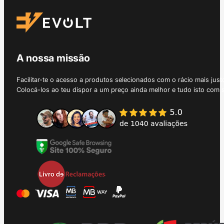
A nossa missão
Facilitar-te o acesso a produtos selecionados com o rácio mais just
Colocá-los ao teu dispor a um preço ainda melhor e tudo isto com 