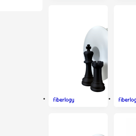
ENVIO 24H
ENVIO 24H
ENVIO 24H
ESGOTADO