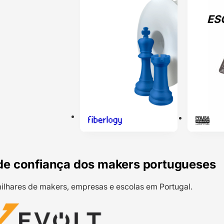
ES
de confiança dos makers portugueses
ilhares de makers, empresas e escolas em Portugal.