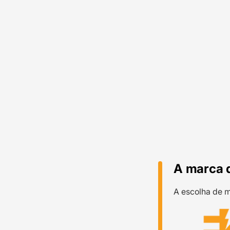
A marca 
A escolha de m