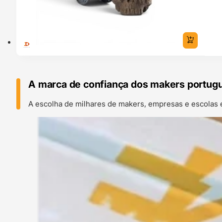
A marca de confiança dos makers portug
A escolha de milhares de makers, empresas e escolas 