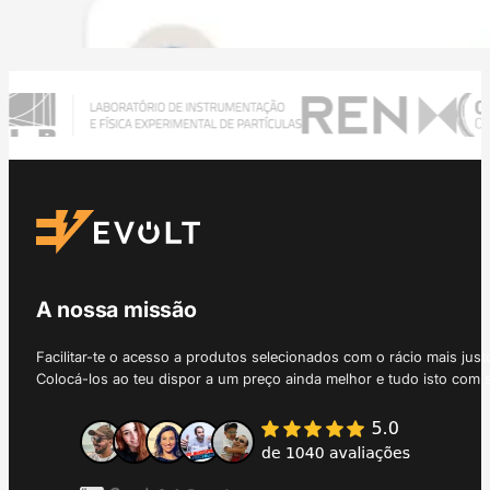
A nossa missão
Facilitar-te o acesso a produtos selecionados com o rácio mais just
Colocá-los ao teu dispor a um preço ainda melhor e tudo isto com 