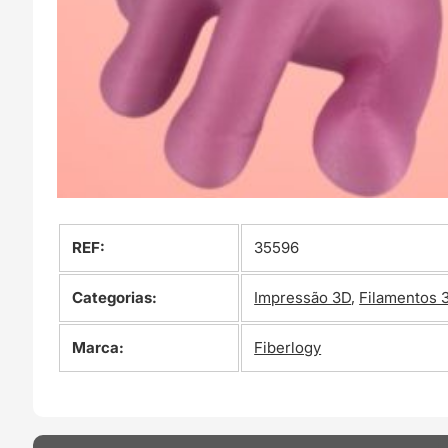
REF:
35596
Categorias:
Impressão 3D
,
Filamentos 
Marca:
Fiberlogy