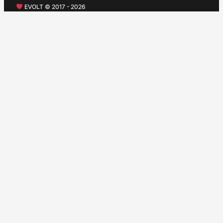
EVOLT © 2017 - 2026