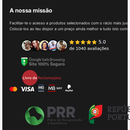
A nossa missão
Facilitar-te o acesso a produtos selecionados com o rácio mais just
Colocá-los ao teu dispor a um preço ainda melhor e tudo isto com 