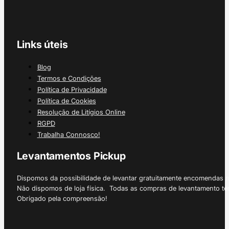
Links úteis
Blog
Termos e Condições
Política de Privacidade
Política de Cookies
Resolução de Litígios Online
RGPD
Trabalha Connosco!
Levantamentos Pickup
Dispomos da possibilidade de levantar gratuitamente encomendas 
Não dispomos de loja física. Todas as compras de levantamento tê
Obrigado pela compreensão!