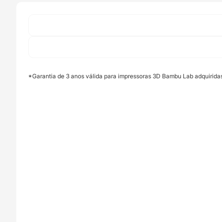
Lab
*Garantia de 3 anos válida para impressoras 3D Bambu Lab adquirida