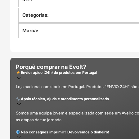
Categorias:
Marca:
Porquê comprar na Evolt?
Envio rápido (24h) de produtos em Portugal
Loja nacional com stock em Portugal. Produtos "ENVIO 24H" são
Apoio técnico, ajuda e atendimento personalizado
Somos uma equipa jovem e especializada com sede em Aveiro com 
as etapas da tua jornada.
Não consegues imprimir? Devolvemos o dinheiro!