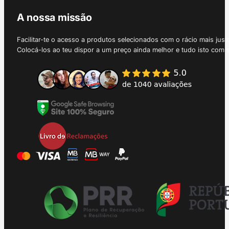
A nossa missão
Facilitar-te o acesso a produtos selecionados com o rácio mais just
Colocá-los ao teu dispor a um preço ainda melhor e tudo isto com 