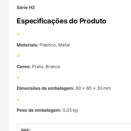
Série H2
Especificações do Produto
Materiais:
Plástico, Metal
Cores:
Preto, Branco
Dimensões da embalagem:
60 × 60 × 30 mm
Peso da embalagem:
0,03 kg
REF: