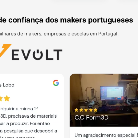
de confiança dos makers portugueses
ilhares de makers, empresas e escolas em Portugal.