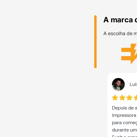
A marca 
A escolha de m