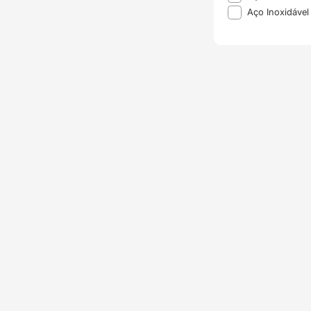
Aço Inoxidáve