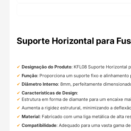
Suporte Horizontal para Fu
Designação do Produto
: KFL08 Suporte Horizontal 
Função
: Proporciona um suporte fixo e alinhamento 
Diâmetro Interno
: 8mm, perfeitamente dimensionad
Características de Design
:
Estrutura em forma de diamante para um encaixe mai
Aumenta a rigidez estrutural, minimizando a deflexã
Material
: Fabricado com uma liga metálica de alta re
Compatibilidade
: Adequado para uma vasta gama d