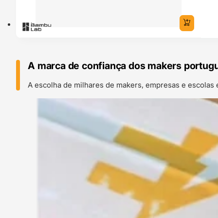
A marca de confiança dos makers portug
A escolha de milhares de makers, empresas e escolas 