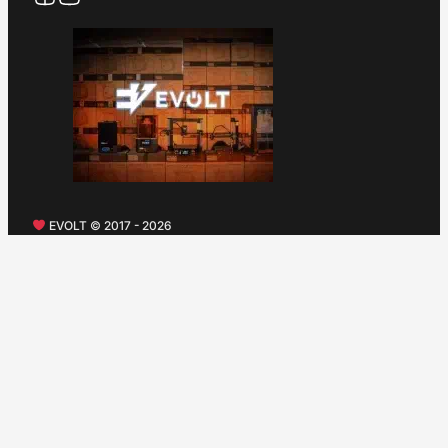
EVOLT © 2017 - 2026