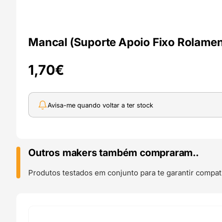
Mancal (Suporte Apoio Fixo Rolamen
1,70
€
Avisa-me quando voltar a ter stock
Outros makers também compraram..
Produtos testados em conjunto para te garantir compati