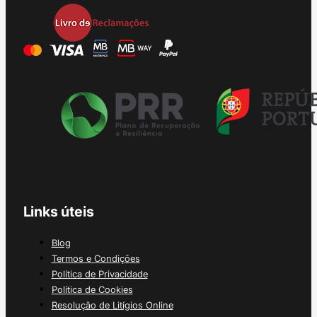
Links úteis
Blog
Termos e Condições
Política de Privacidade
Política de Cookies
Resolução de Litígios Online