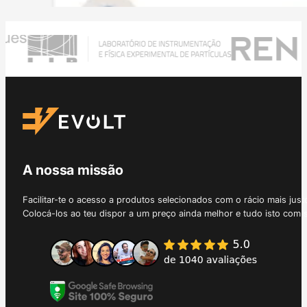
A nossa missão
Facilitar-te o acesso a produtos selecionados com o rácio mais just
Colocá-los ao teu dispor a um preço ainda melhor e tudo isto com 