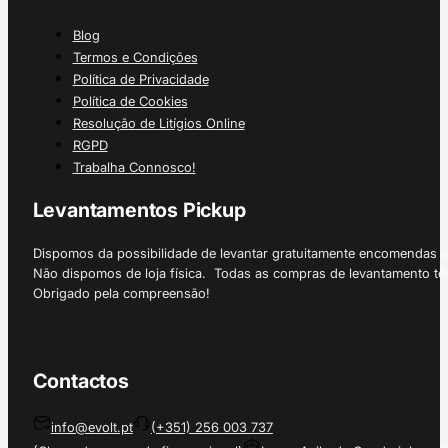
Blog
Termos e Condições
Política de Privacidade
Política de Cookies
Resolução de Litígios Online
RGPD
Trabalha Connosco!
Levantamentos Pickup
Dispomos da possibilidade de levantar gratuitamente encomendas 
Não dispomos de loja física. Todas as compras de levantamento tê
Obrigado pela compreensão!
Contactos
info@evolt.pt
(+351) 256 003 737