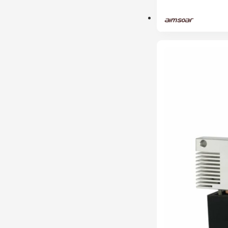
ESGOTADO