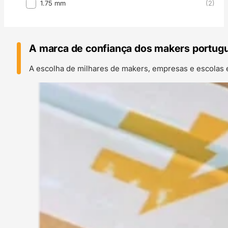
Diâmetro Filamento
1.75 mm
(2)
A marca de confiança dos makers portug
A escolha de milhares de makers, empresas e escolas 