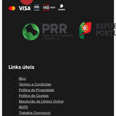
Links úteis
Blog
Termos e Condições
Política de Privacidade
Política de Cookies
Resolução de Litígios Online
RGPD
Trabalha Connosco!