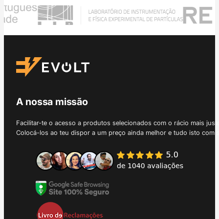
A nossa missão
Facilitar-te o acesso a produtos selecionados com o rácio mais just
Colocá-los ao teu dispor a um preço ainda melhor e tudo isto com 