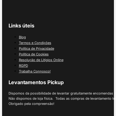
Links úteis
Blog
Termos e Condições
Política de Privacidade
Política de Cookies
Resolução de Litígios Online
RGPD
Trabalha Connosco!
Levantamentos Pickup
Dispomos da possibilidade de levantar gratuitamente encomendas 
Não dispomos de loja física. Todas as compras de levantamento tê
Obrigado pela compreensão!