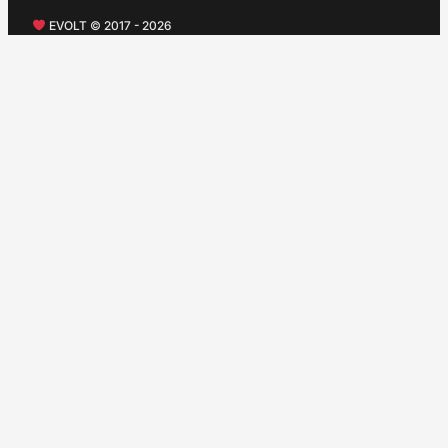
EVOLT © 2017 - 2026