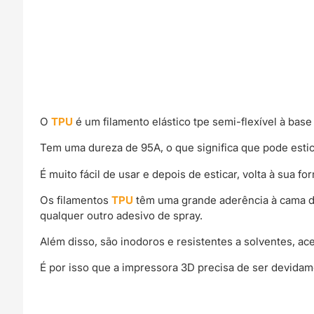
O
TPU
é um filamento elástico tpe semi-flexível à base
Tem uma dureza de 95A, o que significa que pode esti
É muito fácil de usar e depois de esticar, volta à sua
Os filamentos
TPU
têm uma grande aderência à cama d
qualquer outro adesivo de spray.
Além disso, são inodoros e resistentes a solventes, a
É por isso que a impressora 3D precisa de ser devidam