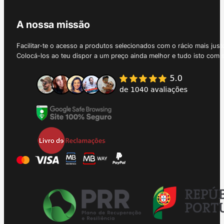
A nossa missão
Facilitar-te o acesso a produtos selecionados com o rácio mais just
Colocá-los ao teu dispor a um preço ainda melhor e tudo isto com 