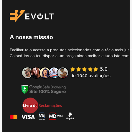
A nossa missão
Facilitar-te o acesso a produtos selecionados com o rácio mais just
Colocá-los ao teu dispor a um preço ainda melhor e tudo isto com 