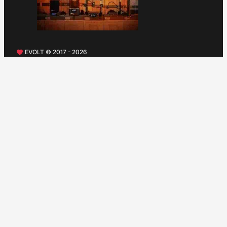
EVOLT © 2017 - 2026