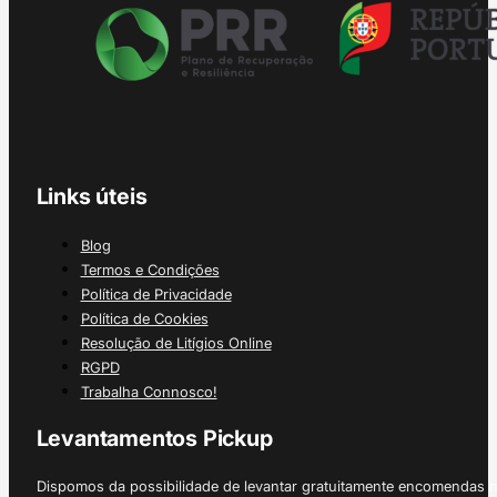
Links úteis
Blog
Termos e Condições
Política de Privacidade
Política de Cookies
Resolução de Litígios Online
RGPD
Trabalha Connosco!
Levantamentos Pickup
Dispomos da possibilidade de levantar gratuitamente encomendas 