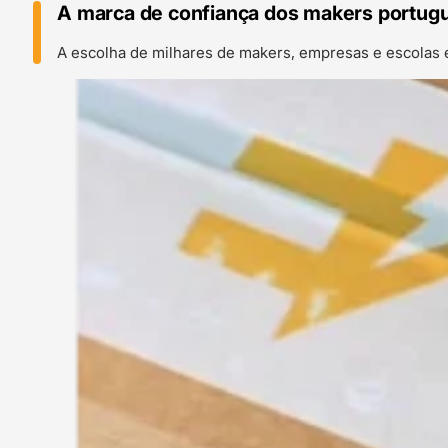
A marca de confiança dos makers portug
A escolha de milhares de makers, empresas e escolas 