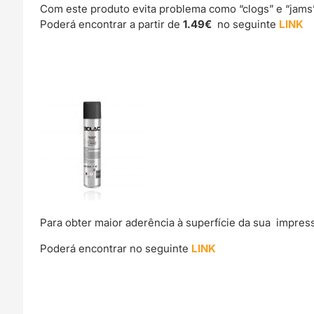
Com este produto evita problema como “clogs” e “jams
Poderá encontrar a partir de
1.49€
no seguinte
LINK
Para obter maior aderência à superfície da sua impre
Poderá encontrar no seguinte
LINK