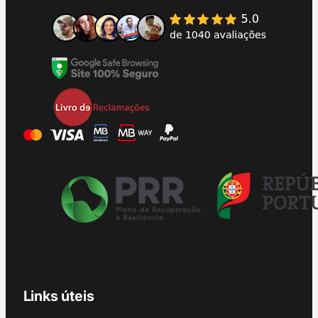
Links úteis