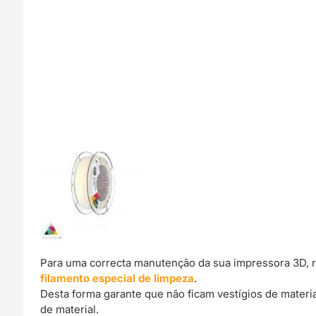
Para uma correcta manutenção da sua impressora 3D, 
filamento especial de limpeza
.
Desta forma garante que não ficam vestígios de materi
de material.