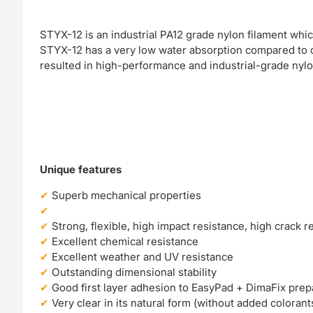
STYX-12 is an industrial PA12 grade nylon filament whi
STYX-12 has a very low water absorption compared to ot
resulted in high-performance and industrial-grade nyl
Unique features
Superb mechanical properties
Strong, flexible, high impact resistance, high crack r
Excellent chemical resistance
Excellent weather and UV resistance
Outstanding dimensional stability
Good first layer adhesion to EasyPad + DimaFix prep
Very clear in its natural form (without added colorant