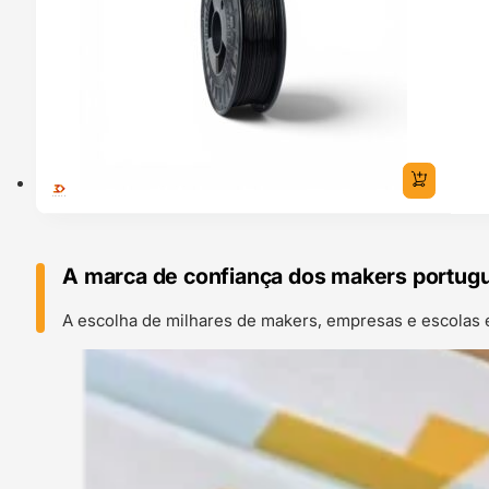
A marca de confiança dos makers portug
A escolha de milhares de makers, empresas e escolas 