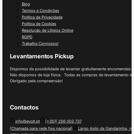
Blog
Termos e Condições
Política de Privacidade
Política de Cookies
Resolução de Litígios Online
RGPD
Trabalha Connosco!
Levantamentos Pickup
Dispomos da possibilidade de levantar gratuitamente encomendas 
Não dispomos de loja física. Todas as compras de levantamento tê
Obrigado pela compreensão!
Contactos
info@evolt.pt
(+351) 256 003 737
(Chamada para rede fixa nacional)
Largo Asilo da Gandarinha, nº