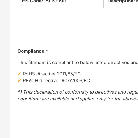
HS Code:
39169090
Description:
Compliance *
This filament is compliant to below listed directives an
RoHS directive 2011/65/EC
REACH directive 1907/2006/EC
*
) This declaration of conformity to directives and re
cognitions are available and applies only for the above