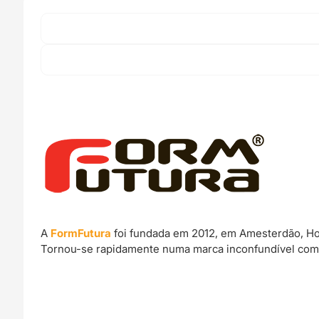
A
FormFutura
foi fundada em 2012, em Amesterdão, Hol
Tornou-se rapidamente numa marca inconfundível com