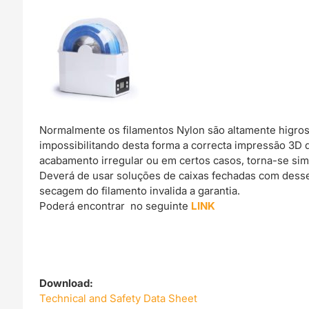
Normalmente os filamentos Nylon são altamente higro
impossibilitando desta forma a correcta impressão 3D
acabamento irregular ou em certos casos, torna-se si
Deverá de usar soluções de caixas fechadas com dessec
secagem do filamento invalida a garantia.
Poderá encontrar no seguinte
LINK
Download:
Technical and Safety Data Sheet