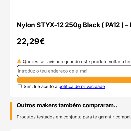
Nylon STYX-12 250g Black ( PA12 )
22,29
€
Queres ser avisado quando este produto voltar a ter
Sim, li e aceito a
política de privacidade
Outros makers também compraram..
Produtos testados em conjunto para te garantir compati