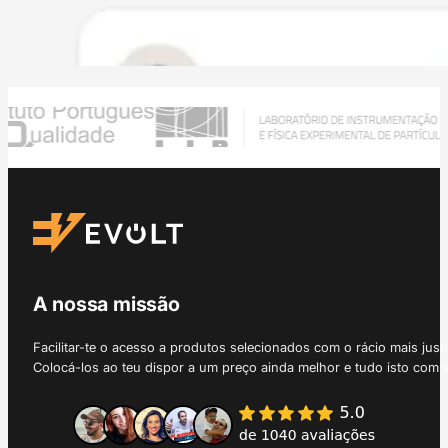
A nossa missão
Facilitar-te o acesso a produtos selecionados com o rácio mais just
Colocá-los ao teu dispor a um preço ainda melhor e tudo isto com 