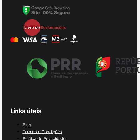
Links úteis
Blog
Termos e Condições
Política de Privacidade