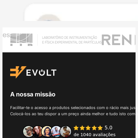
A nossa missão
Facilitar-te o acesso a produtos selecionados com o rácio mais just
Colocá-los ao teu dispor a um preço ainda melhor e tudo isto com 