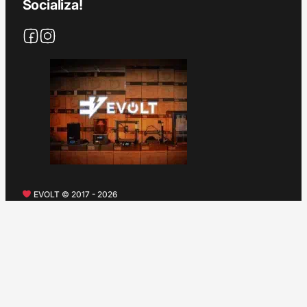
Socializa!
EVOLT © 2017 - 2026