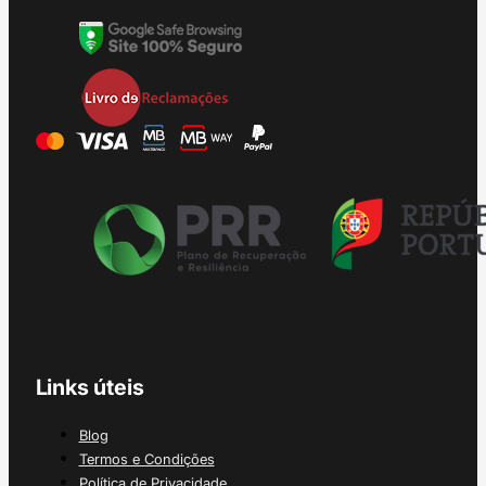
Links úteis
Blog
Termos e Condições
Política de Privacidade