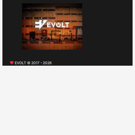
EVOLT © 2017 - 2026