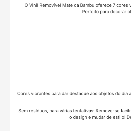
O Vinil Removível Mate da Bambu oferece 7 cores vi
Perfeito para decorar o
Cores vibrantes para dar destaque aos objetos do dia 
Sem resíduos, para várias tentativas: Remove-se faci
o design e mudar de estilo! D