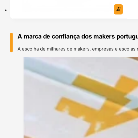
A marca de confiança dos makers portug
A escolha de milhares de makers, empresas e escolas 