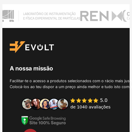
A nossa missão
Facilitar-te o acesso a produtos selecionados com o rácio mais just
Colocá-los ao teu dispor a um preço ainda melhor e tudo isto com 