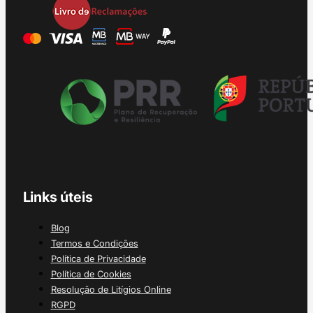
Links úteis
Blog
Termos e Condições
Política de Privacidade
Política de Cookies
Resolução de Litígios Online
RGPD