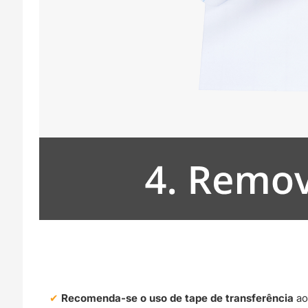
Recomenda-se o uso de tape de transferência
ao