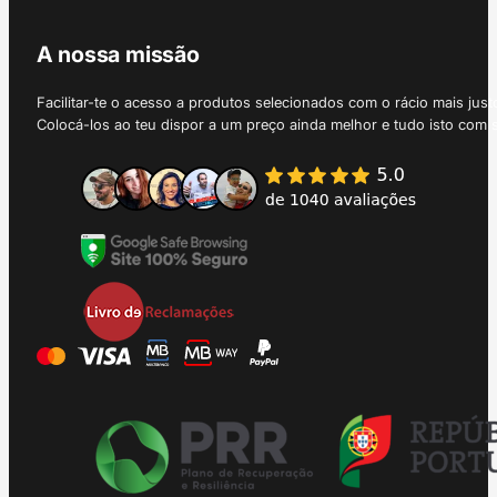
A nossa missão
Facilitar-te o acesso a produtos selecionados com o rácio mais just
Colocá-los ao teu dispor a um preço ainda melhor e tudo isto com 