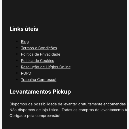
Links úteis
Blog
Termos e Condições
Política de Privacidade
Política de Cookies
Resolução de Litígios Online
RGPD
Trabalha Connosco!
Levantamentos Pickup
Dispomos da possibilidade de levantar gratuitamente encomendas 
Não dispomos de loja física. Todas as compras de levantamento tê
Obrigado pela compreensão!