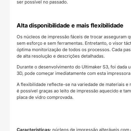
ser possível no passado.
Alta disponibilidade e mais flexibilidade
Os núcleos de impressão fáceis de trocar asseguram 
sem esforço e sem ferramentas. Entretanto, o visor tác
óptima monitorização de todos os processos. Cada pa
de alta resolução e descrições detalhadas.
Durante o desenvolvimento do Ultimaker S3, foi dada 
3D, pode começar imediatamente com esta impressora pr
A flexibilidade reflecte-se na variedade de materiais 
é possível graças ao leito de impressão aquecido e ta
placa de vidro comprovada.
Características:
núcleos de impressão alteráveis com 