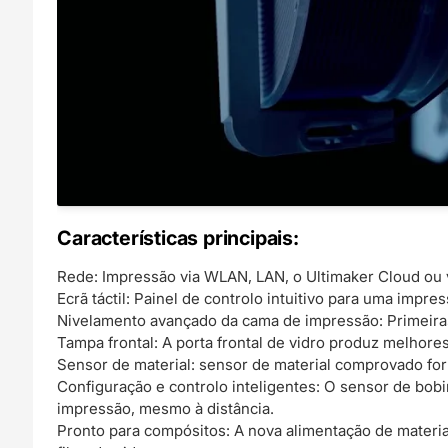
Características principais:
Rede: Impressão via WLAN, LAN, o Ultimaker Cloud ou 
Ecrã táctil: Painel de controlo intuitivo para uma impre
Nivelamento avançado da cama de impressão: Primeira
Tampa frontal: A porta frontal de vidro produz melhor
Sensor de material: sensor de material comprovado for
Configuração e controlo inteligentes: O sensor de bobi
impressão, mesmo à distância.
Pronto para compósitos: A nova alimentação de materia