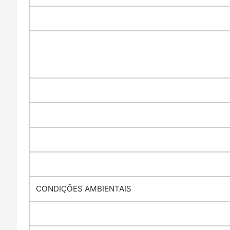
CONDIÇÕES AMBIENTAIS