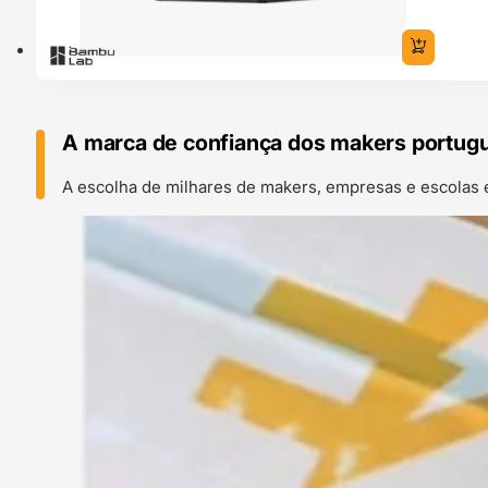
A marca de confiança dos makers portug
A escolha de milhares de makers, empresas e escolas 