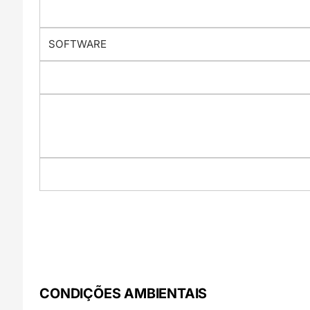
SOFTWARE
CONDIÇÕES AMBIENTAIS