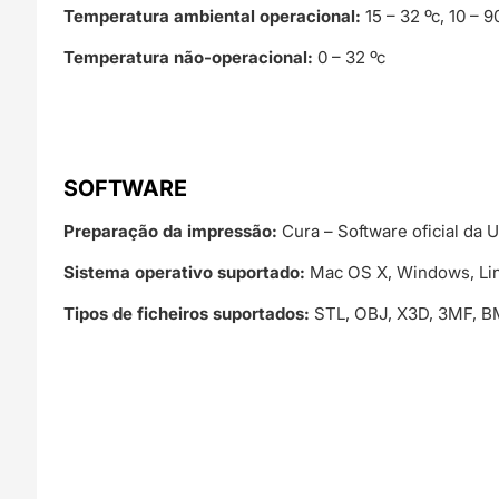
Temperatura ambiental operacional:
15 – 32 ºc, 10 –
Temperatura não-operacional:
0 – 32 ºc
SOFTWARE
Preparação da impressão:
Cura – Software oficial da U
Sistema operativo suportado:
Mac OS X, Windows, Li
Tipos de ficheiros suportados:
STL, OBJ, X3D, 3MF, B