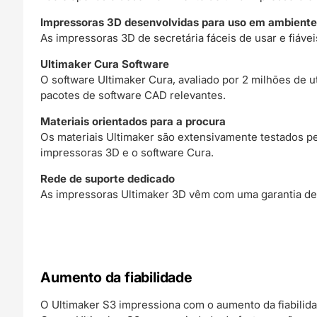
Impressoras 3D desenvolvidas para uso em ambientes
As impressoras 3D de secretária fáceis de usar e fiáve
Ultimaker Cura Software
O software Ultimaker Cura, avaliado por 2 milhões de 
pacotes de software CAD relevantes.
Materiais orientados para a procura
Os materiais Ultimaker são extensivamente testados p
impressoras 3D e o software Cura.
Rede de suporte dedicado
As impressoras Ultimaker 3D vêm com uma garantia de 1
Aumento da fiabilidade
O Ultimaker S3 impressiona com o aumento da fiabilida