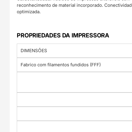
reconhecimento de material incorporado. Conectividade
optimizada.
PROPRIEDADES DA IMPRESSORA
DIMENSÕES
Fabrico com filamentos fundidos (FFF)