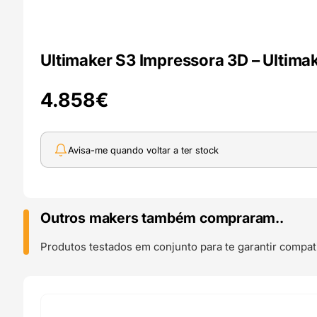
Ultimaker S3 Impressora 3D – Ultima
4.858
€
Avisa-me quando voltar a ter stock
Outros makers também compraram..
Produtos testados em conjunto para te garantir compati