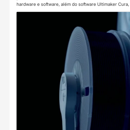
hardware e software, além do software Ultimaker Cura