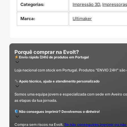
Categorias:
Impressão 3D
,
Impressora
Marca:
Ultimaker
Porquê comprar na Evolt?
Envio rápido (24h) de produtos em Portugal
Loja nacional com stock em Portugal. Produtos "ENVIO 24H" são
Apoio técnico, ajuda e atendimento personalizado
Somos uma equipa jovem e especializada com sede em Aveiro com 
as etapas da tua jornada.
Não consegues imprimir? Devolvemos o dinheiro!
Compra sem riscos na Evolt.
Se não conseguires imprimir ou não