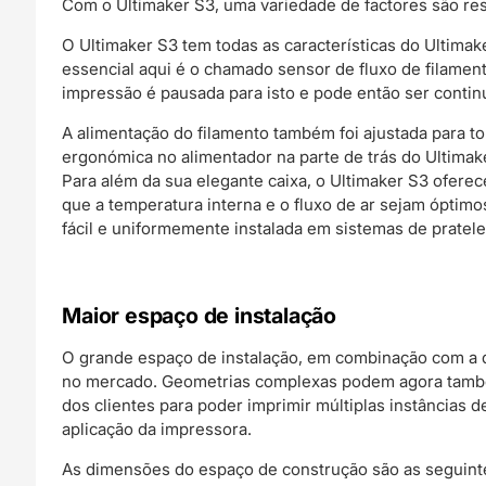
Com o Ultimaker S3, uma variedade de factores são re
O Ultimaker S3 tem todas as características do Ultima
essencial aqui é o chamado sensor de fluxo de filament
impressão é pausada para isto e pode então ser conti
A alimentação do filamento também foi ajustada para to
ergonómica no alimentador na parte de trás do Ultimake
Para além da sua elegante caixa, o Ultimaker S3 oferec
que a temperatura interna e o fluxo de ar sejam óptimos
fácil e uniformemente instalada em sistemas de pratele
Maior espaço de instalação
O grande espaço de instalação, em combinação com a d
no mercado. Geometrias complexas podem agora também
dos clientes para poder imprimir múltiplas instâncias d
aplicação da impressora.
As dimensões do espaço de construção são as seguinte