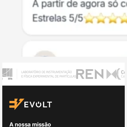
A nossa missão