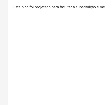
Este bico foi projetado para facilitar a substituição e