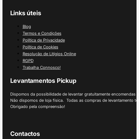
Links úteis
Blog
Termos e Condições
Política de Privacidade
Política de Cookies
Resolução de Litígios Online
RGPD
Trabalha Connosco!
Levantamentos Pickup
Dispomos da possibilidade de levantar gratuitamente encomendas 
Não dispomos de loja física. Todas as compras de levantamento tê
Obrigado pela compreensão!
Contactos