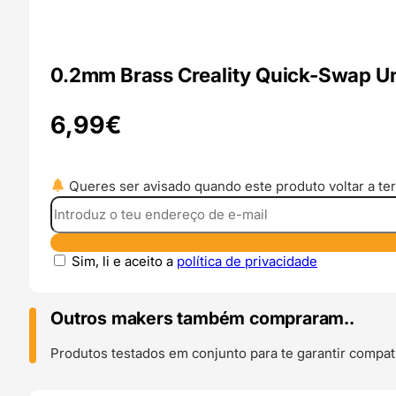
0.2mm Brass Creality Quick-Swap U
6,99
€
Queres ser avisado quando este produto voltar a ter
Sim, li e aceito a
política de privacidade
Outros makers também compraram..
Produtos testados em conjunto para te garantir compati