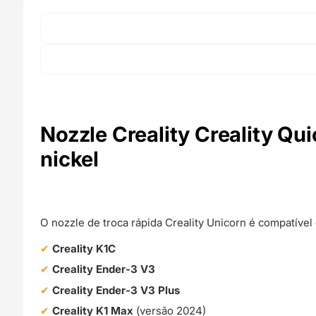
Nozzle Creality Creality Qu
nickel
O nozzle de troca rápida Creality Unicorn é compatíve
Creality K1C
Creality Ender-3 V3
Creality Ender-3 V3 Plus
Creality K1 Max
(versão 2024)