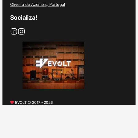
Oliveira de Azeméis, Portugal
Socializa!
EVOLT © 2017 - 2026