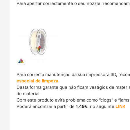
Para apertar correctamente o seu nozzle, recomendamo
Para correcta manutenção da sua impressora 3D, reco
especial de limpeza
.
Desta forma garante que não ficam vestígios de materi
de material.
Com este produto evita problema como “clogs” e “jams
Poderá encontrar a partir de
1.49€
no seguinte
LINK