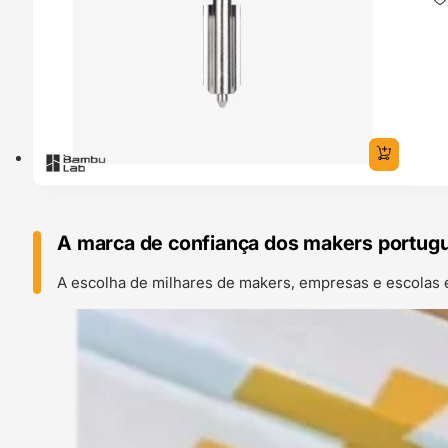
A marca de confiança dos makers portug
A escolha de milhares de makers, empresas e escolas 