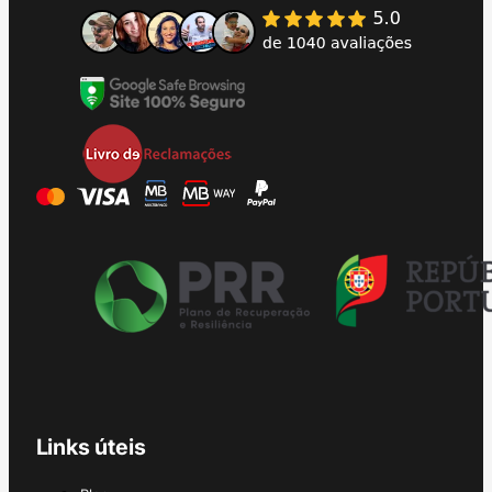
Links úteis