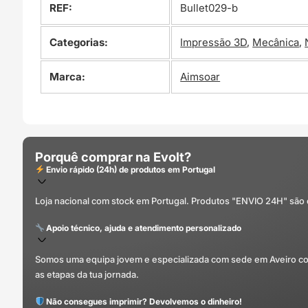
REF:
Bullet029-b
Categorias:
Impressão 3D
,
Mecânica
,
Marca:
Aimsoar
Porquê comprar na Evolt?
Envio rápido (24h) de produtos em Portugal
Loja nacional com stock em Portugal. Produtos "ENVIO 24H" são
Apoio técnico, ajuda e atendimento personalizado
Somos uma equipa jovem e especializada com sede em Aveiro com 
as etapas da tua jornada.
Não consegues imprimir? Devolvemos o dinheiro!