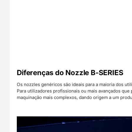
Diferenças do Nozzle B-SERIES
Os nozzles genéricos são ideais para a maioria dos util
Para utilizadores profissionais ou mais avançados que
maquinação mais complexos, dando origem a um produt