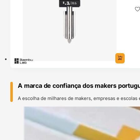
A marca de confiança dos makers portug
A escolha de milhares de makers, empresas e escolas 