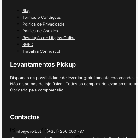
Blog
Termos e Condições
Política de Privacidade
Política de Cookies
Resolução de Litígios Online
RGPD
Trabalha Connosco!
Levantamentos Pickup
Dispomos da possibilidade de levantar gratuitamente encomendas 
Não dispomos de loja física. Todas as compras de levantamento tê
Obrigado pela compreensão!
Contactos
info@evolt.pt
(+351) 256 003 737