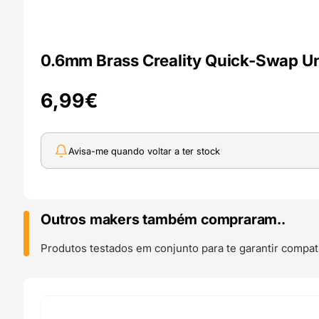
0.6mm Brass Creality Quick-Swap U
6,99
€
Avisa-me quando voltar a ter stock
Outros makers também compraram..
Produtos testados em conjunto para te garantir compati