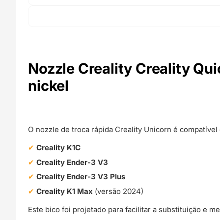
Nozzle Creality Creality Qu
nickel
O nozzle de troca rápida Creality Unicorn é compatíve
Creality K1C
Creality Ender-3 V3
Creality Ender-3 V3 Plus
Creality K1 Max
(versão 2024)
Este bico foi projetado para facilitar a substituição e