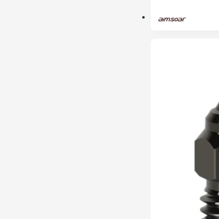
ESGOTADO