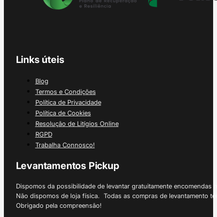
Links úteis
Blog
Termos e Condições
Política de Privacidade
Política de Cookies
Resolução de Litígios Online
RGPD
Trabalha Connosco!
Levantamentos Pickup
Dispomos da possibilidade de levantar gratuitamente encomendas 
Não dispomos de loja física. Todas as compras de levantamento tê
Obrigado pela compreensão!