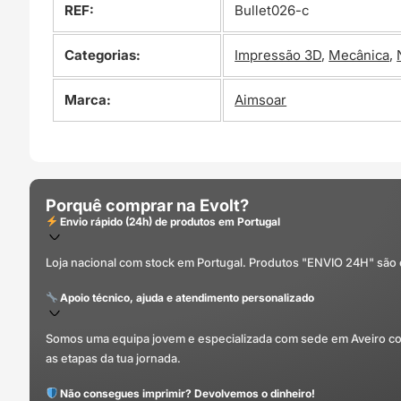
REF:
Bullet026-c
Categorias:
Impressão 3D
,
Mecânica
,
Marca:
Aimsoar
Porquê comprar na Evolt?
Envio rápido (24h) de produtos em Portugal
Loja nacional com stock em Portugal. Produtos "ENVIO 24H" são
Apoio técnico, ajuda e atendimento personalizado
Somos uma equipa jovem e especializada com sede em Aveiro com 
as etapas da tua jornada.
Não consegues imprimir? Devolvemos o dinheiro!