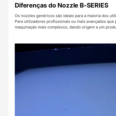
Diferenças do Nozzle B-SERIES
Os nozzles genéricos são ideais para a maioria dos util
Para utilizadores profissionais ou mais avançados que
maquinação mais complexos, dando origem a um produt