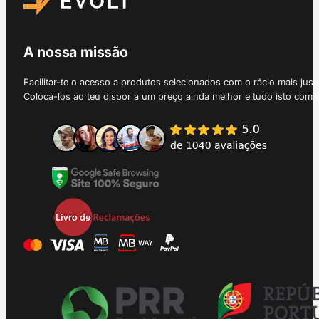
A nossa missão
Facilitar-te o acesso a produtos selecionados com o rácio mais just
Colocá-los ao teu dispor a um preço ainda melhor e tudo isto com 