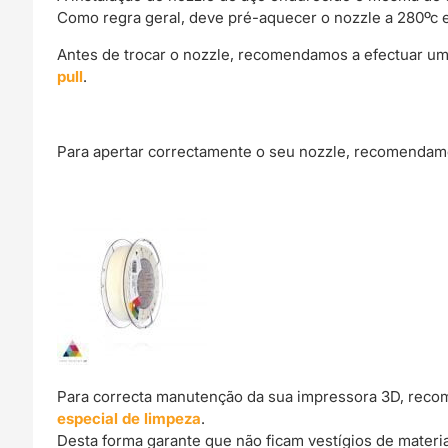
Como regra geral, deve pré-aquecer o nozzle a 280ºc 
Antes de trocar o nozzle, recomendamos a efectuar um
pull
.
Para apertar correctamente o seu nozzle, recomendamo
Para correcta manutenção da sua impressora 3D, reco
especial de limpeza
.
Desta forma garante que não ficam vestígios de materi