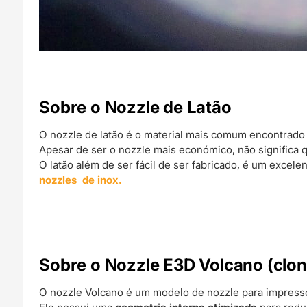
Sobre o Nozzle de Latão
O nozzle de latão é o material mais comum encontrado
Apesar de ser o nozzle mais económico, não significa q
O latão além de ser fácil de ser fabricado, é um exce
nozzles de inox.
Sobre o Nozzle E3D Volcano (clon
O nozzle Volcano é um modelo de nozzle para impress