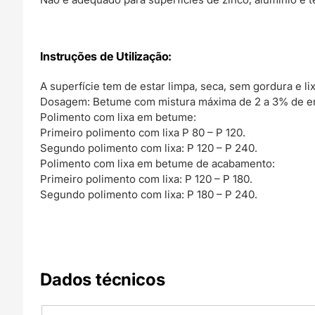
Instruções de Utilização:
A superfície tem de estar limpa, seca, sem gordura e li
Dosagem: Betume com mistura máxima de 2 a 3% de e
Polimento com lixa em betume:
Primeiro polimento com lixa P 80 – P 120.
Segundo polimento com lixa: P 120 – P 240.
Polimento com lixa em betume de acabamento:
Primeiro polimento com lixa: P 120 – P 180.
Segundo polimento com lixa: P 180 – P 240.
Dados técnicos