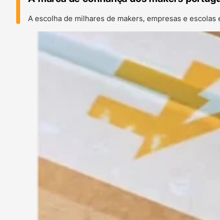
A escolha de milhares de makers, empresas e escolas 