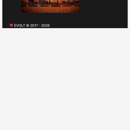
EVOLT © 2017 - 2026