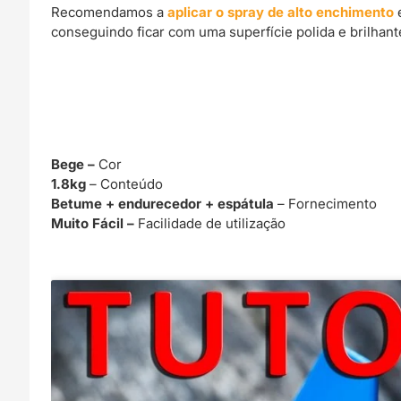
Recomendamos a
aplicar o spray de alto enchimento
conseguindo ficar com uma superfície polida e brilhante
Bege –
Cor
1.8kg
– Conteúdo
Betume + endurecedor + espátula
– Fornecimento
Muito Fácil –
Facilidade de utilização