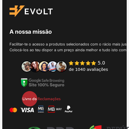
A nossa missão
Facilitar-te o acesso a produtos selecionados com o rácio mais just
Colocá-los ao teu dispor a um preço ainda melhor e tudo isto com 