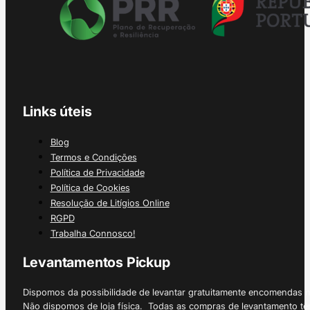
Links úteis
Blog
Termos e Condições
Política de Privacidade
Política de Cookies
Resolução de Litígios Online
RGPD
Trabalha Connosco!
Levantamentos Pickup
Dispomos da possibilidade de levantar gratuitamente encomendas 
Não dispomos de loja física. Todas as compras de levantamento tê