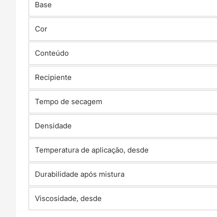
Base
Cor
Conteúdo
Recipiente
Tempo de secagem
Densidade
Temperatura de aplicação, desde
Durabilidade após mistura
Viscosidade, desde