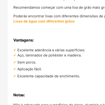
Recomendamos começar com uma lixa de grão mais grossa
Poderás encontrar lixas com diferentes dimensões de g
Lixas de água com diferentes grãos
Vantagens:
Excelente aderência a várias superfícies:
Aço, laminados de poliéster e madeira.
Sem poros.
Aplicação fácil.
Excelente capacidade de enchimento.
Notas:
Não é adequado para superfícies de zinco, alumínio e t