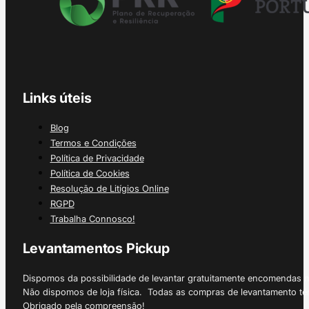
Links úteis
Blog
Termos e Condições
Política de Privacidade
Política de Cookies
Resolução de Litígios Online
RGPD
Trabalha Connosco!
Levantamentos Pickup
Dispomos da possibilidade de levantar gratuitamente encomendas 
Não dispomos de loja física. Todas as compras de levantamento tê
Obrigado pela compreensão!