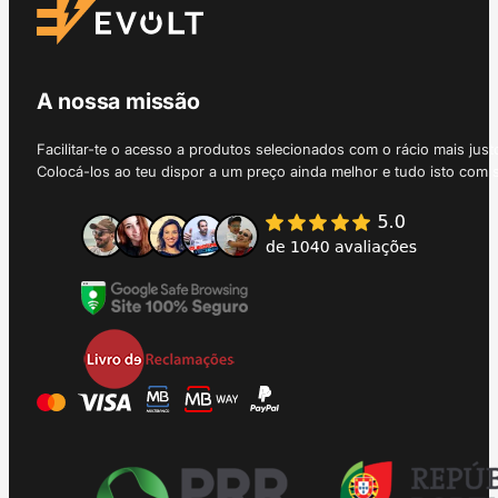
A nossa missão
Facilitar-te o acesso a produtos selecionados com o rácio mais just
Colocá-los ao teu dispor a um preço ainda melhor e tudo isto com 