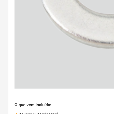
O que vem incluído: