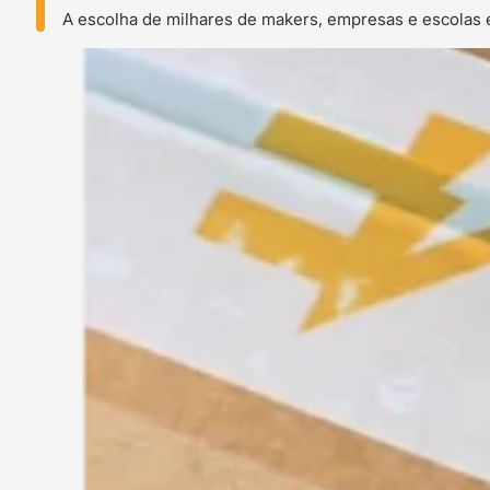
A escolha de milhares de makers, empresas e escolas 