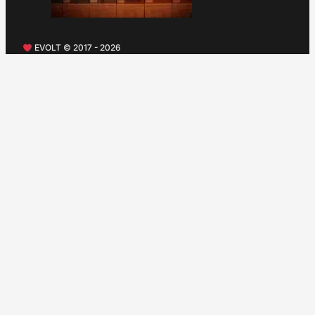
EVOLT © 2017 - 2026