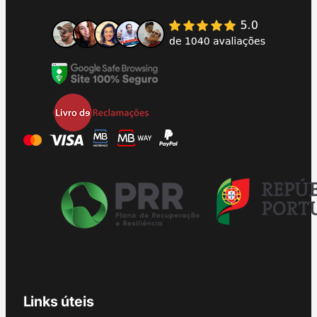
Links úteis