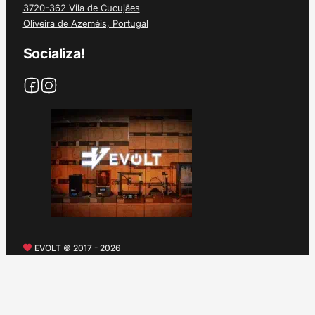
3720-362 Vila de Cucujães
Oliveira de Azeméis, Portugal
Socializa!
EVOLT © 2017 - 2026