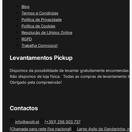
Blog
Termos e Condições
Política de Privacidade
Política de Cookies
Resolução de Litígios Online
RGPD
Trabalha Connosco!
Levantamentos Pickup
Dispomos da possibilidade de levantar gratuitamente encomendas 
Não dispomos de loja física. Todas as compras de levantamento tê
Obrigado pela compreensão!
Contactos
info@evolt.pt
(+351) 256 003 737
(Chamada para rede fixa nacional)
Largo Asilo da Gandarinha, nº