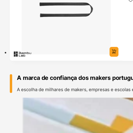
A marca de confiança dos makers portug
A escolha de milhares de makers, empresas e escolas 