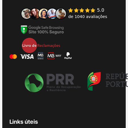
Links úteis