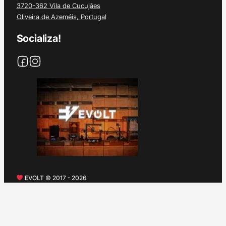
3720-362 Vila de Cucujães
Oliveira de Azeméis, Portugal
Socializa!
EVOLT © 2017 - 2026