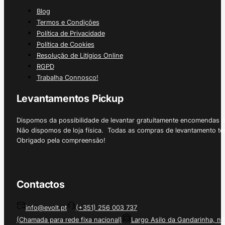
Blog
Termos e Condições
Política de Privacidade
Política de Cookies
Resolução de Litígios Online
RGPD
Trabalha Connosco!
Levantamentos Pickup
Dispomos da possibilidade de levantar gratuitamente encomendas 
Não dispomos de loja física. Todas as compras de levantamento tê
Obrigado pela compreensão!
Contactos
info@evolt.pt
(+351) 256 003 737
(Chamada para rede fixa nacional)
Largo Asilo da Gandarinha, nº