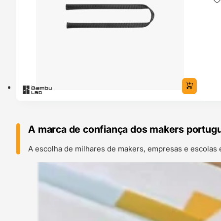
A marca de confiança dos makers portug
A escolha de milhares de makers, empresas e escolas 