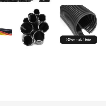
Ver mais 1 foto