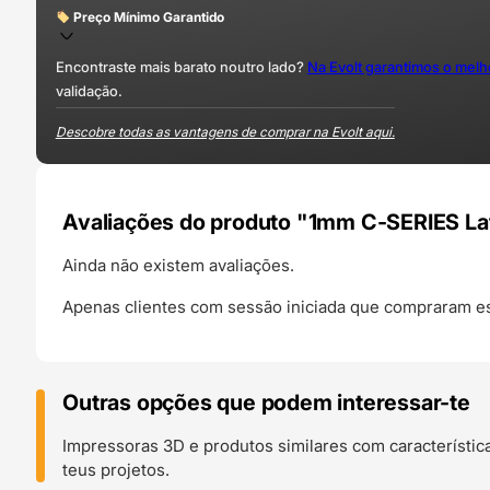
Preço Mínimo Garantido
Encontraste mais barato noutro lado?
Na Evolt garantimos o mel
validação.
Descobre todas as vantagens de comprar na Evolt aqui.
Avaliações do produto "1mm C-SERIES La
Ainda não existem avaliações.
Apenas clientes com sessão iniciada que compraram es
Outras opções que podem interessar-te
Impressoras 3D e produtos similares com característic
teus projetos.