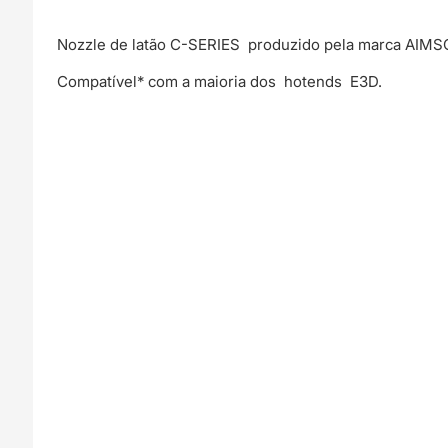
Nozzle de latão C-SERIES produzido pela marca AIMS
Compatível* com a maioria dos hotends E3D.