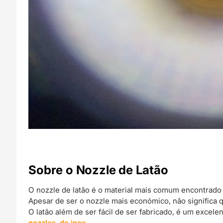
Sobre o Nozzle de Latão
O nozzle de latão é o material mais comum encontrado
Apesar de ser o nozzle mais económico, não significa q
O latão além de ser fácil de ser fabricado, é um exce
nozzles de inox.