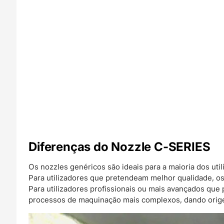
Diferenças do Nozzle C-SERIES
Os nozzles genéricos são ideais para a maioria dos util
Para utilizadores que pretendeam melhor qualidade, o
Para utilizadores profissionais ou mais avançados que
processos de maquinação mais complexos, dando orige