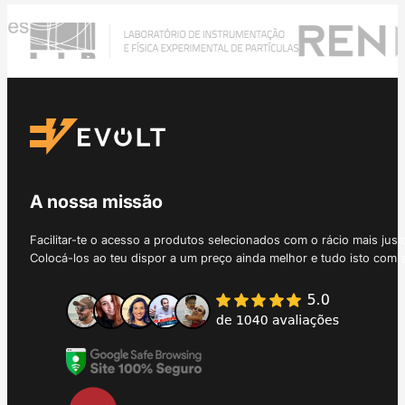
A nossa missão
Facilitar-te o acesso a produtos selecionados com o rácio mais just
Colocá-los ao teu dispor a um preço ainda melhor e tudo isto com 