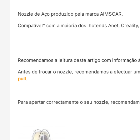
Nozzle de Aço produzido pela marca AIMSOAR.
Compatível* com a maioria dos hotends Anet, Creality, 
Recomendamos a leitura deste artigo com informação à
Antes de trocar o nozzle, recomendamos a efectuar um
pull
.
Para apertar correctamente o seu nozzle, recomendamo