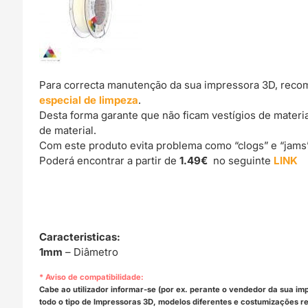
Para correcta manutenção da sua impressora 3D, reco
especial de limpeza
.
Desta forma garante que não ficam vestígios de materi
de material.
Com este produto evita problema como “clogs” e “jams
Poderá encontrar a partir de
1.49€
no seguinte
LINK
Caracteristicas:
1mm
– Diâmetro
* Aviso de compatibilidade:
Cabe ao utilizador informar-se (por ex. perante o vendedor da sua im
todo o tipo de Impressoras 3D, modelos diferentes e costumizações rea