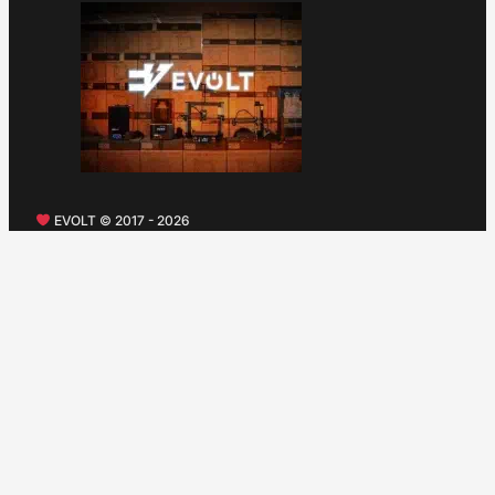
EVOLT © 2017 - 2026