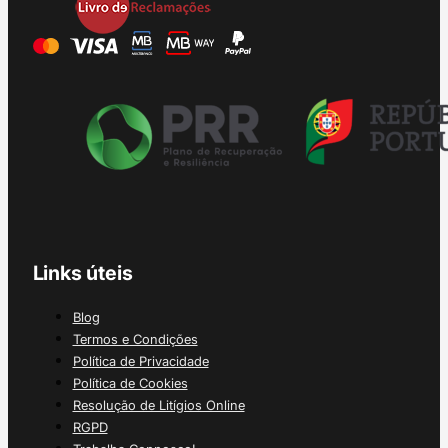
Links úteis
Blog
Termos e Condições
Política de Privacidade
Política de Cookies
Resolução de Litígios Online
RGPD