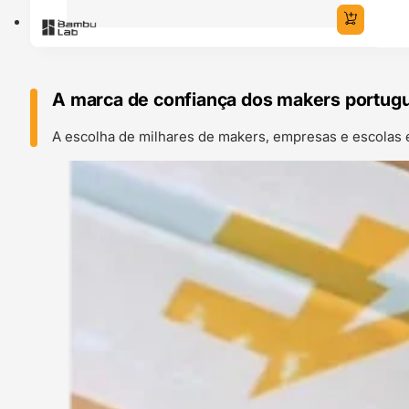
A marca de confiança dos makers portug
A escolha de milhares de makers, empresas e escolas 