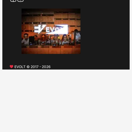
EVOLT © 2017 - 2026