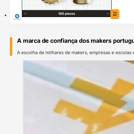
A marca de confiança dos makers portug
A escolha de milhares de makers, empresas e escolas 