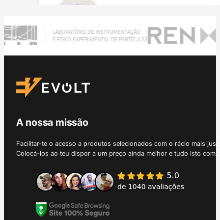
A nossa missão
Facilitar-te o acesso a produtos selecionados com o rácio mais just
Colocá-los ao teu dispor a um preço ainda melhor e tudo isto com 