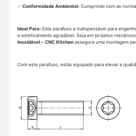
Conformidade Ambiental:
Cumprindo com as normati
Ideal Para:
Este parafuso é indispensável para engenhe
e esteticamente agradável. Seja em projetos mecânico
Inoxidável – CNC Kitchen
assegura uma montagem perf
Com este parafuso, estás equipado para elevar a qualid