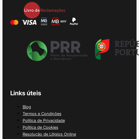
Links úteis
Blog
Termos e Condições
Política de Privacidade
Política de Cookies
Resolução de Litígios Online