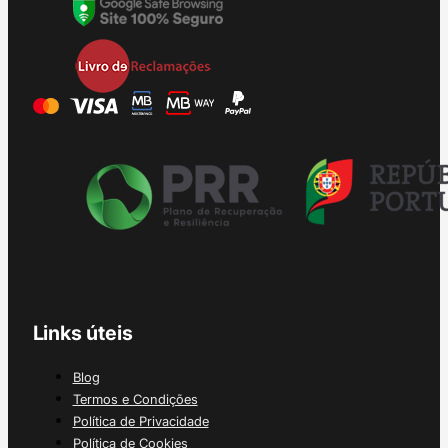
Links úteis
Blog
Termos e Condições
Política de Privacidade
Política de Cookies