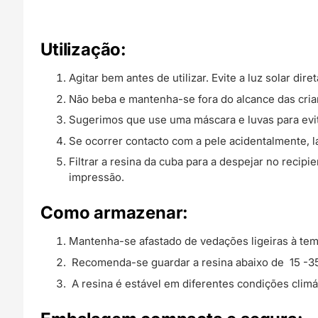
Utilização:
Agitar bem antes de utilizar. Evite a luz solar diret
Não beba e mantenha-se fora do alcance das cria
Sugerimos que use uma máscara e luvas para evita
Se ocorrer contacto com a pele acidentalmente, 
Filtrar a resina da cuba para a despejar no recip
impressão.
Como armazenar:
Mantenha-se afastado de vedações ligeiras à tempe
Recomenda-se guardar a resina abaixo de 15 -35
A resina é estável em diferentes condições climá