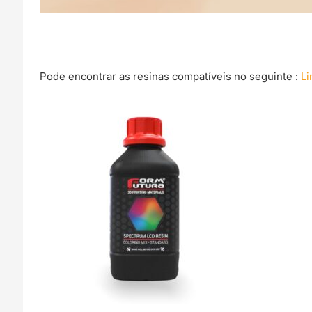
Pode encontrar as resinas compatíveis no seguinte :
Li