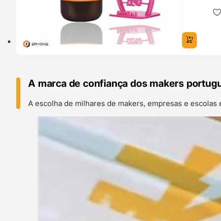
A marca de confiança dos makers portug
A escolha de milhares de makers, empresas e escolas 