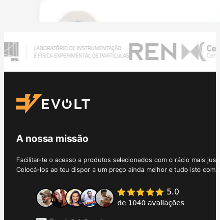
A nossa missão
Facilitar-te o acesso a produtos selecionados com o rácio mais just
Colocá-los ao teu dispor a um preço ainda melhor e tudo isto com 