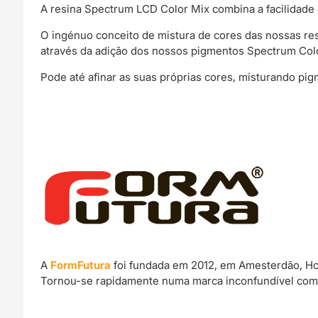
A resina Spectrum LCD Color Mix combina a facilidade 
O ingénuo conceito de mistura de cores das nossas r
através da adição dos nossos pigmentos Spectrum Colo
Pode até afinar as suas próprias cores, misturando pi
A
FormFutura
foi fundada em 2012, em Amesterdão, Hol
Tornou-se rapidamente numa marca inconfundível com