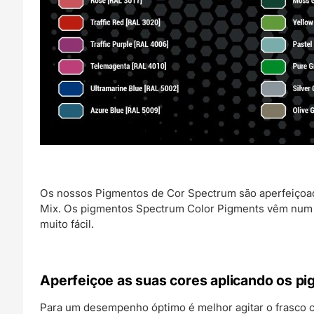
Os nossos Pigmentos de Cor Spectrum são aperfeiçoa
Mix. Os pigmentos Spectrum Color Pigments vêm num i
muito fácil.
Aperfeiçoe as suas cores aplicando os p
Para um desempenho óptimo é melhor agitar o frasco