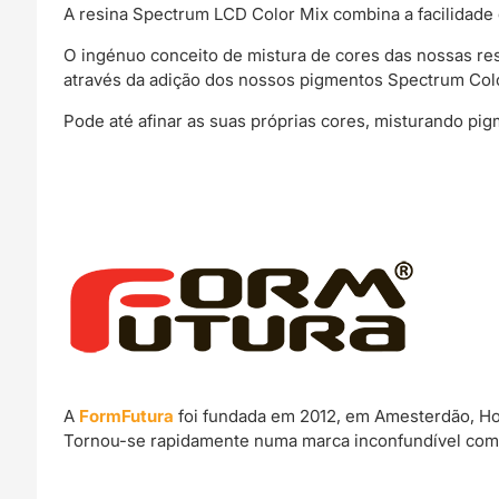
A resina Spectrum LCD Color Mix combina a facilidade 
O ingénuo conceito de mistura de cores das nossas r
através da adição dos nossos pigmentos Spectrum Colo
Pode até afinar as suas próprias cores, misturando pi
A
FormFutura
foi fundada em 2012, em Amesterdão, Hol
Tornou-se rapidamente numa marca inconfundível com