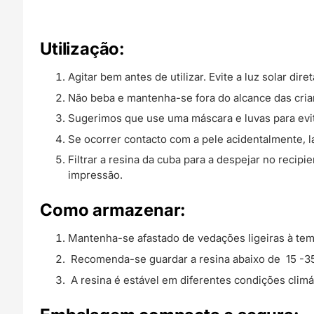
Utilização:
Agitar bem antes de utilizar. Evite a luz solar diret
Não beba e mantenha-se fora do alcance das cria
Sugerimos que use uma máscara e luvas para evita
Se ocorrer contacto com a pele acidentalmente, 
Filtrar a resina da cuba para a despejar no recip
impressão.
Como armazenar:
Mantenha-se afastado de vedações ligeiras à tempe
Recomenda-se guardar a resina abaixo de 15 -35
A resina é estável em diferentes condições climá