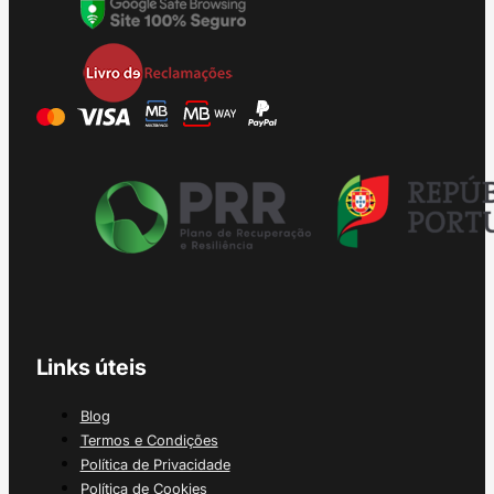
Links úteis
Blog
Termos e Condições
Política de Privacidade
Política de Cookies