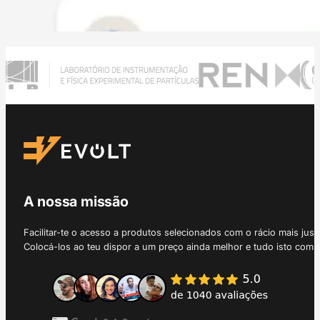
A nossa missão
Facilitar-te o acesso a produtos selecionados com o rácio mais just
Colocá-los ao teu dispor a um preço ainda melhor e tudo isto com 