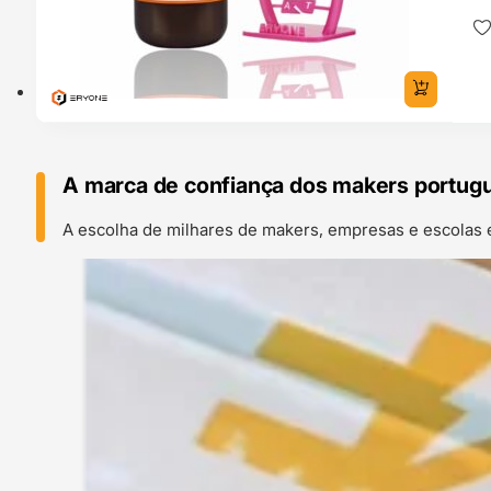
A marca de confiança dos makers portug
A escolha de milhares de makers, empresas e escolas 