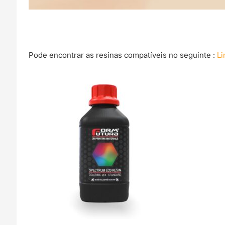
Pode encontrar as resinas compatíveis no seguinte :
Li