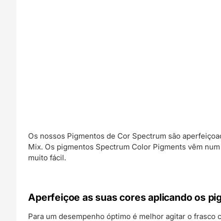
Os nossos Pigmentos de Cor Spectrum são aperfeiçoa
Mix. Os pigmentos Spectrum Color Pigments vêm num i
muito fácil.
Aperfeiçoe as suas cores aplicando os p
Para um desempenho óptimo é melhor agitar o frasco