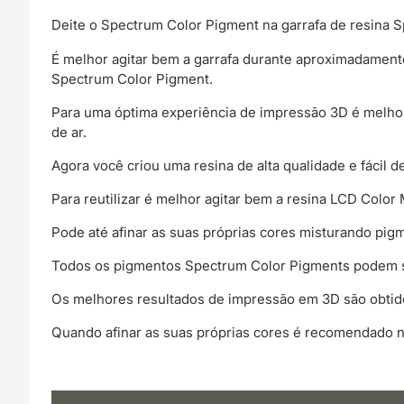
Deite o Spectrum Color Pigment na garrafa de resina S
É melhor agitar bem a garrafa durante aproximadamente
Spectrum Color Pigment.
Para uma óptima experiência de impressão 3D é melhor 
de ar.
Agora você criou uma resina de alta qualidade e fácil 
Para reutilizar é melhor agitar bem a resina LCD Color 
Pode até afinar as suas próprias cores misturando pig
Todos os pigmentos Spectrum Color Pigments podem se
Os melhores resultados de impressão em 3D são obtid
Quando afinar as suas próprias cores é recomendado n