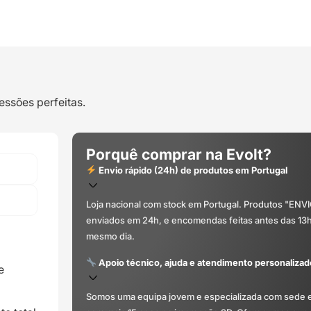
essões perfeitas.
Porquê comprar na Evolt?
Envio rápido (24h) de produtos em Portugal
Loja nacional com stock em Portugal. Produtos "ENV
enviados em 24h, e encomendas feitas antes das 13
mesmo dia.
Apoio técnico, ajuda e atendimento personalizad
e
Somos uma equipa jovem e especializada com sede 