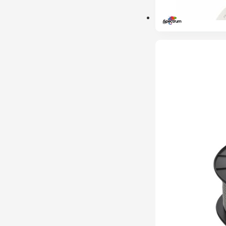
ESGOTADO