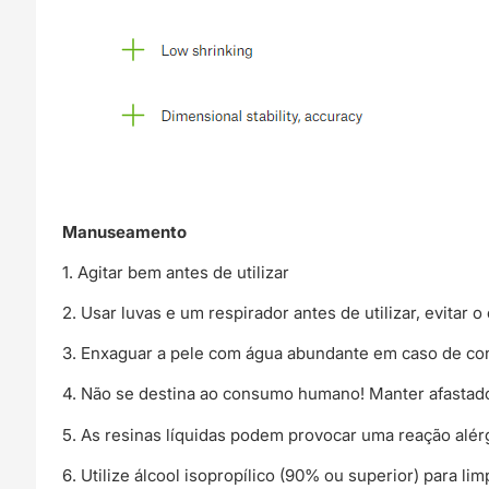
Manuseamento
1. Agitar bem antes de utilizar
2. Usar luvas e um respirador antes de utilizar, evitar 
3. Enxaguar a pele com água abundante em caso de con
4. Não se destina ao consumo humano! Manter afastado
5. As resinas líquidas podem provocar uma reação alérg
6. Utilize álcool isopropílico (90% ou superior) para l