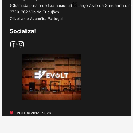
(Chamada para rede fixa nacional)
Largo Asilo da Gandarinha, nº
3720-362 Vila de Cucujães
Oliveira de Azeméis, Portugal
Socializa!
EVOLT © 2017 - 2026