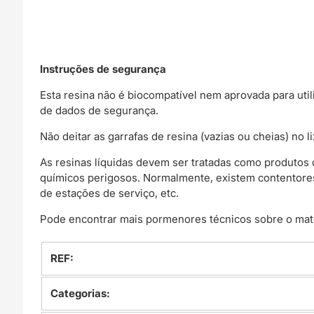
Instruções de segurança
Esta resina não é biocompatível nem aprovada para uti
de dados de segurança.
Não deitar as garrafas de resina (vazias ou cheias) no 
As resinas líquidas devem ser tratadas como produtos q
químicos perigosos. Normalmente, existem contentores e
de estações de serviço, etc.
Pode encontrar mais pormenores técnicos sobre o mate
REF:
Categorias: