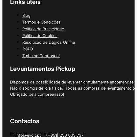
Links úteis
Blog
Termos e Condições
Política de Privacidade
Política de Cookies
Resolução de Litígios Online
RGPD
Trabalha Connosco!
Levantamentos Pickup
Dispomos da possibilidade de levantar gratuitamente encomendas 
Não dispomos de loja física. Todas as compras de levantamento tê
Obrigado pela compreensão!
Contactos
info@evolt.pt
(+351) 256 003 737