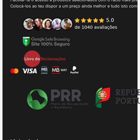
Colocá-los ao teu dispor a um preço ainda melhor e tudo isto com 