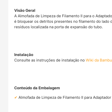
Visão Geral
A Almofada de Limpeza de Filamento II para o Adaptado
é bloquear os detritos presentes no filamento do lado 
resíduos localizada na porta de expansão do tubo.
Instalação
Consulte as instruções de instalação no
Wiki da Bambu
Conteúdo da Embalagem
Almofada de Limpeza de Filamento II para Adaptado