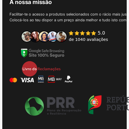
A nossa missão
Facilitar-te o acesso a produtos selecionados com o rácio mais just
Colocá-los ao teu dispor a um preço ainda melhor e tudo isto com 