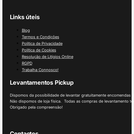
Links úteis
Blog
Termos e Condições
Política de Privacidade
Política de Cookies
Resolução de Litígios Online
RGPD
Trabalha Connosco!
Levantamentos Pickup
Dispomos da possibilidade de levantar gratuitamente encomendas 
Não dispomos de loja física. Todas as compras de levantamento tê
Obrigado pela compreensão!
Contactos