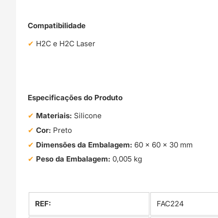
Compatibilidade
H2C e H2C Laser
Especificações do Produto
Materiais:
Silicone
Cor:
Preto
Dimensões da Embalagem:
60 × 60 × 30 mm
Peso da Embalagem:
0,005 kg
REF:
FAC224