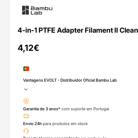
4-in-1 PTFE Adapter Filament II Clea
4,12
€
Vantagens EVOLT - Distribuidor Oficial Bambu Lab
Garantia de 3 anos*
com suporte em Portugal
Envio 24h
para produtos em stock