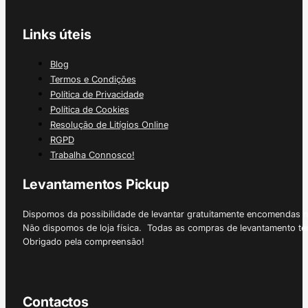
Links úteis
Blog
Termos e Condições
Política de Privacidade
Política de Cookies
Resolução de Litígios Online
RGPD
Trabalha Connosco!
Levantamentos Pickup
Dispomos da possibilidade de levantar gratuitamente encomendas 
Não dispomos de loja física. Todas as compras de levantamento tê
Obrigado pela compreensão!
Contactos