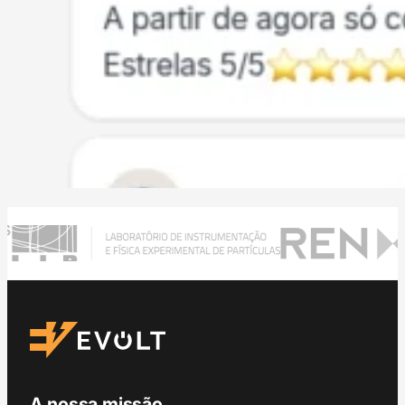
A nossa missão