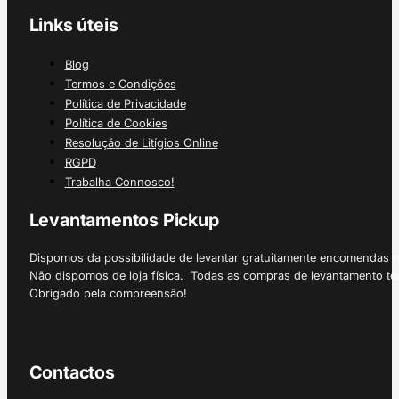
Links úteis
Blog
Termos e Condições
Política de Privacidade
Política de Cookies
Resolução de Litígios Online
RGPD
Trabalha Connosco!
Levantamentos Pickup
Dispomos da possibilidade de levantar gratuitamente encomendas 
Não dispomos de loja física. Todas as compras de levantamento tê
Obrigado pela compreensão!
Contactos