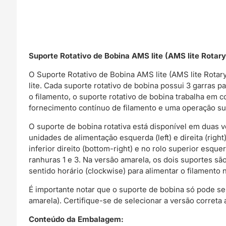
Suporte Rotativo de Bobina AMS lite (AMS lite Rotary
O Suporte Rotativo de Bobina AMS lite (AMS lite Rotar
lite. Cada suporte rotativo de bobina possui 3 garras
o filamento, o suporte rotativo de bobina trabalha em
fornecimento contínuo de filamento e uma operação su
O suporte de bobina rotativa está disponível em duas v
unidades de alimentação esquerda (left) e direita (righ
inferior direito (bottom-right) e no rolo superior esque
ranhuras 1 e 3. Na versão amarela, os dois suportes são 
sentido horário (clockwise) para alimentar o filamento 
É importante notar que o suporte de bobina só pode se
amarela). Certifique-se de selecionar a versão correta
Conteúdo da Embalagem: