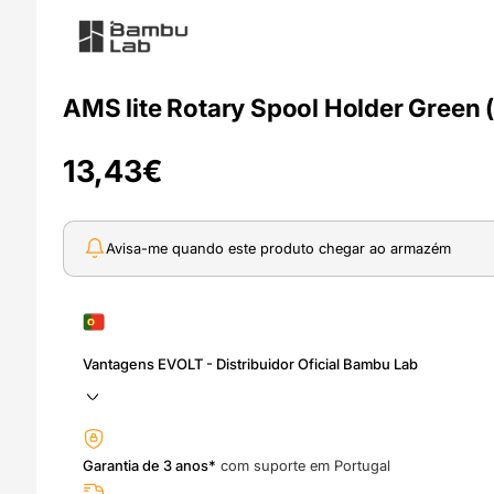
AMS lite Rotary Spool Holder Green 
13,43
€
Avisa-me quando este produto chegar ao armazém
Vantagens EVOLT - Distribuidor Oficial Bambu Lab
Garantia de 3 anos*
com suporte em Portugal