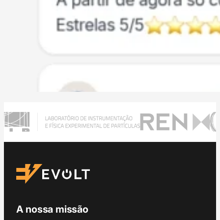
A nossa missão