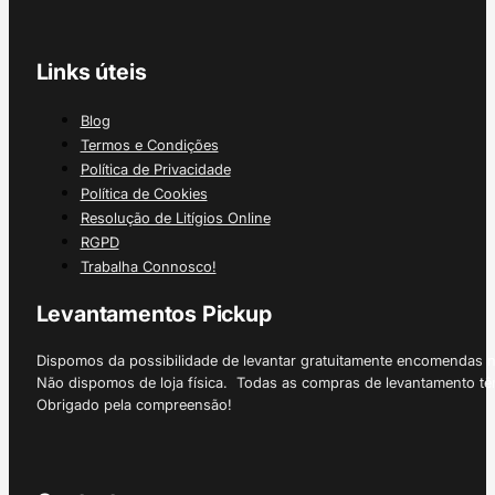
Links úteis
Blog
Termos e Condições
Política de Privacidade
Política de Cookies
Resolução de Litígios Online
RGPD
Trabalha Connosco!
Levantamentos Pickup
Dispomos da possibilidade de levantar gratuitamente encomendas 
Não dispomos de loja física. Todas as compras de levantamento tê
Obrigado pela compreensão!