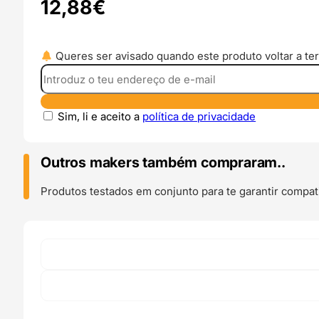
12,88
€
Queres ser avisado quando este produto voltar a ter
Sim, li e aceito a
política de privacidade
Outros makers também compraram..
Produtos testados em conjunto para te garantir compati