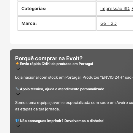
Categorias:
Impressão 3D
,
Marca:
GST 3D
Porquê comprar na Evolt?
Envio rápido (24h) de produtos em Portugal
Loja nacional com stock em Portugal. Produtos "ENVIO 24H" são
Apoio técnico, ajuda e atendimento personalizado
Somos uma equipa jovem e especializada com sede em Aveiro com 
as etapas da tua jornada.
Não consegues imprimir? Devolvemos o dinheiro!