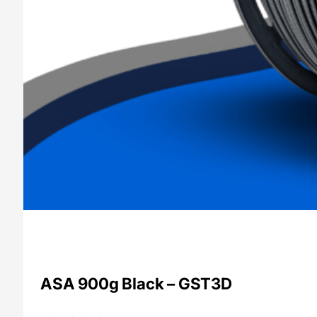
ASA 900g Black – GST3D