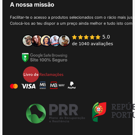
A nossa missão
Facilitar-te o acesso a produtos selecionados com o rácio mais just
Colocá-los ao teu dispor a um preço ainda melhor e tudo isto com 