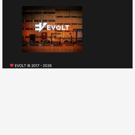
EVOLT © 2017 - 2026