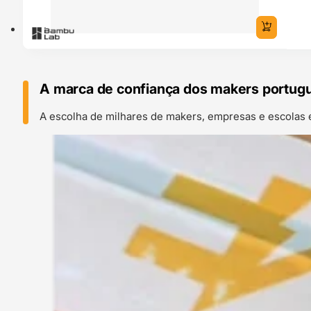
A marca de confiança dos makers portug
A escolha de milhares de makers, empresas e escolas 