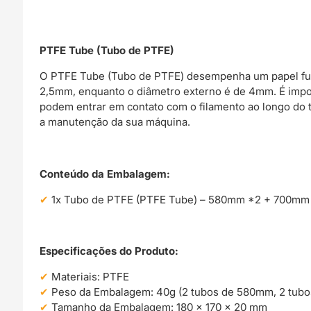
PTFE Tube (Tubo de PTFE)
O PTFE Tube (Tubo de PTFE) desempenha um papel funda
2,5mm, enquanto o diâmetro externo é de 4mm. É impor
podem entrar em contato com o filamento ao longo do
a manutenção da sua máquina.
Conteúdo da Embalagem:
1x Tubo de PTFE (PTFE Tube) – 580mm *2 + 700mm *
Especificações do Produto:
Materiais: PTFE
Peso da Embalagem: 40g (2 tubos de 580mm, 2 tub
Tamanho da Embalagem: 180 x 170 x 20 mm