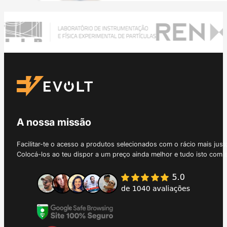
A nossa missão
Facilitar-te o acesso a produtos selecionados com o rácio mais just
Colocá-los ao teu dispor a um preço ainda melhor e tudo isto com 