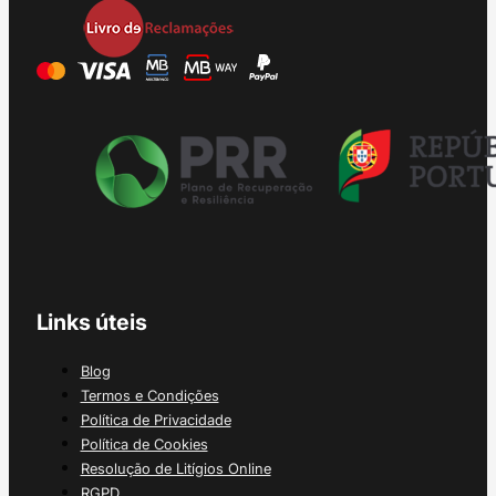
Links úteis
Blog
Termos e Condições
Política de Privacidade
Política de Cookies
Resolução de Litígios Online
RGPD