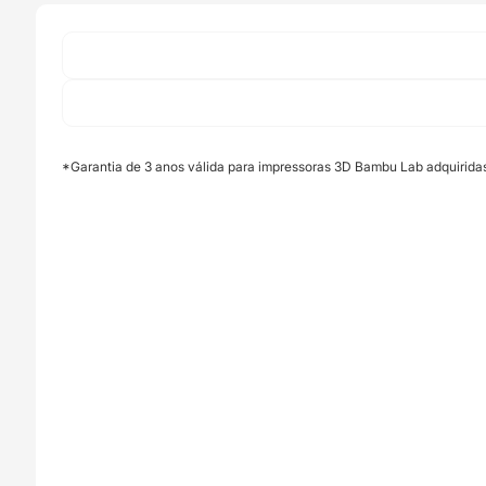
Lab
*Garantia de 3 anos válida para impressoras 3D Bambu Lab adquirida