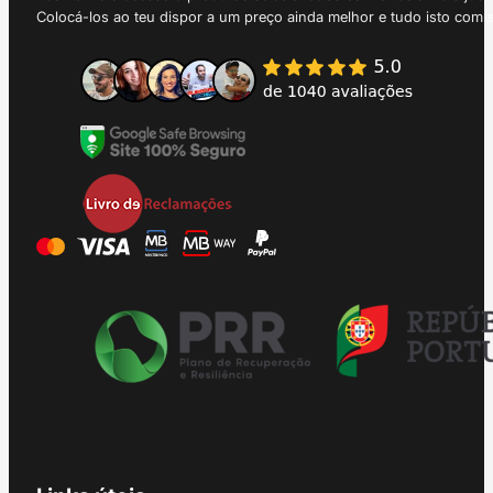
Colocá-los ao teu dispor a um preço ainda melhor e tudo isto com 