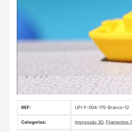
REF:
UFI-F-004-175-Branco-12
Categorias:
Impressão 3D
,
Filamentos 