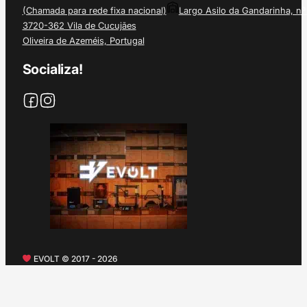
(Chamada para rede fixa nacional)
Largo Asilo da Gandarinha, nº
3720-362 Vila de Cucujães
Oliveira de Azeméis, Portugal
Socializa!
EVOLT © 2017 - 2026