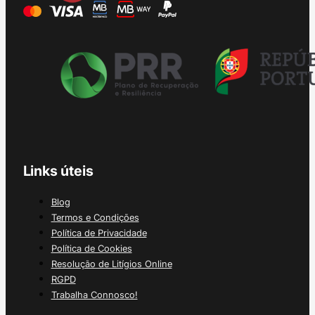
Links úteis
Blog
Termos e Condições
Política de Privacidade
Política de Cookies
Resolução de Litígios Online
RGPD
Trabalha Connosco!