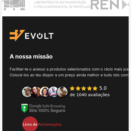
A nossa missão
Facilitar-te o acesso a produtos selecionados com o rácio mais just
Colocá-los ao teu dispor a um preço ainda melhor e tudo isto com 