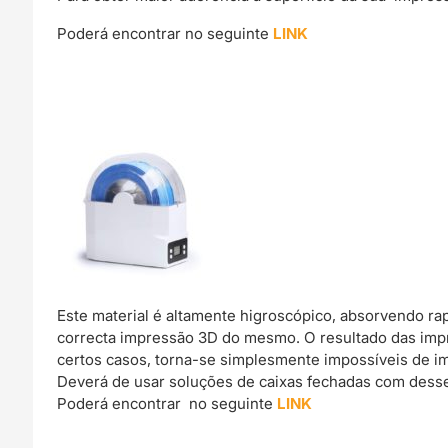
Poderá encontrar no seguinte
LINK
Este material é altamente higroscópico, absorvendo r
correcta impressão 3D do mesmo. O resultado das imp
certos casos, torna-se simplesmente impossíveis de im
Deverá de usar soluções de caixas fechadas com dessec
Poderá encontrar no seguinte
LINK