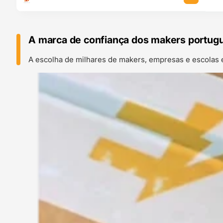
A marca de confiança dos makers portug
A escolha de milhares de makers, empresas e escolas 