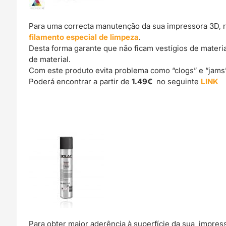
Para uma correcta manutenção da sua impressora 3D, 
filamento especial de limpeza
.
Desta forma garante que não ficam vestígios de materi
de material.
Com este produto evita problema como “clogs” e “jams
Poderá encontrar a partir de
1.49€
no seguinte
LINK
Para obter maior aderência à superfície da sua impre