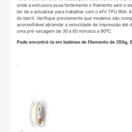
onde a extrusora puxa fortemente o filamento sem o est
ter de a actualizar para trabalhar com o eFil TPU 90A. 
do barril. Verifique previamente que modelos são comp
aconselhável abrandar a velocidade de impressão até
uma pré-secagem de 30 a 60 minutos a 90ºC.
Pode encontrá-la em bobinas de filamento de 250g, 
.