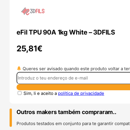
eFil TPU 90A 1kg White – 3DFILS
25,81
€
Queres ser avisado quando este produto voltar a ter
Sim, li e aceito a
política de privacidade
Outros makers também compraram..
Produtos testados em conjunto para te garantir compati