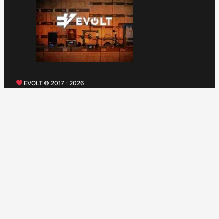
EVOLT © 2017 - 2026