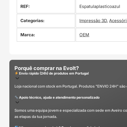
REF:
Espatulaplasticoazul
Categorias:
Impressão 3D
,
Acessór
Marca:
OEM
Porquê comprar na Evolt?
Envio rápido (24h) de produtos em Portugal
Loja nacional com stock em Portugal. Produtos "ENVIO 24H" são
Apoio técnico, ajuda e atendimento personalizado
Somos uma equipa jovem e especializada com sede em Aveiro com 
as etapas da tua jornada.