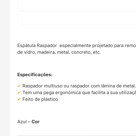
Espátula Raspador especialmente projetado para remove
de vidro, madeira, metal, concreto, etc.
Especificações:
Raspador multiuso ou raspador com lâmina de metal
Tem uma pega ergonómica que facilita a sua utilizaç
Feito de plástico
Azul –
Cor