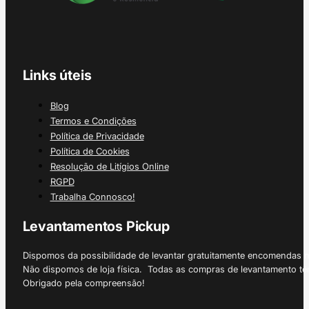
Links úteis
Blog
Termos e Condições
Política de Privacidade
Política de Cookies
Resolução de Litígios Online
RGPD
Trabalha Connosco!
Levantamentos Pickup
Dispomos da possibilidade de levantar gratuitamente encomendas 
Não dispomos de loja física. Todas as compras de levantamento tê
Obrigado pela compreensão!