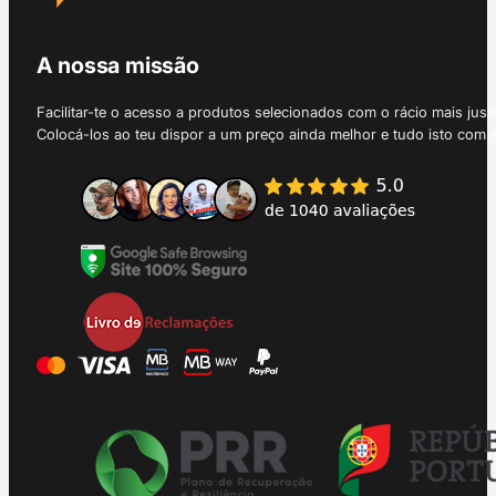
A nossa missão
Facilitar-te o acesso a produtos selecionados com o rácio mais just
Colocá-los ao teu dispor a um preço ainda melhor e tudo isto com 