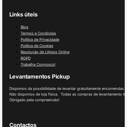
Links úteis
Blog
Termos e Condições
Política de Privacidade
Política de Cookies
Resolução de Litígios Online
RGPD
Trabalha Connosco!
Levantamentos Pickup
Dispomos da possibilidade de levantar gratuitamente encomendas 
Não dispomos de loja física. Todas as compras de levantamento tê
Obrigado pela compreensão!
Contactos