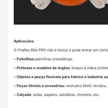
Aplicações:
O Filaflex 60A PRO não é tóxico e pode entrar em cont
– Palmilhas:
palmilhas ortostáticas.
– Próteses e modelos de órgãos
: braços e mãos protés
– Objetos e peças flexíveis para fabrico e indústria 
– Peças têxteis e acessórios:
vestuário têxtil, tecido
– Calçado
: solas, sapatos, sandálias, chinelos, etc.