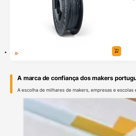
A marca de confiança dos makers portug
A escolha de milhares de makers, empresas e escolas 