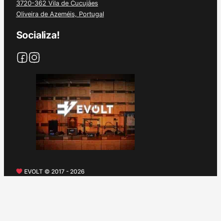
3720-362 Vila de Cucujães
Oliveira de Azeméis, Portugal
Socializa!
EVOLT © 2017 - 2026