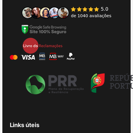
Links úteis