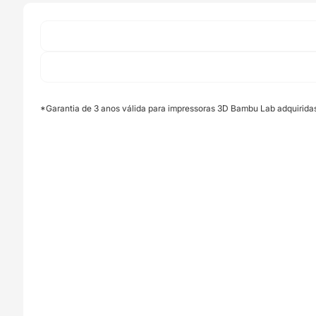
*Garantia de 3 anos válida para impressoras 3D Bambu Lab adquirida