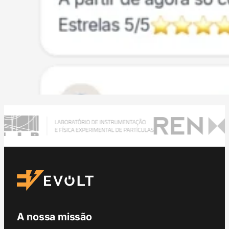
A nossa missão