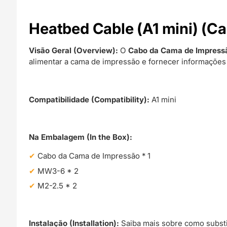
Heatbed Cable (A1 mini) (C
Visão Geral (Overview):
O
Cabo da Cama de Impress
alimentar a cama de impressão e fornecer informaçõe
Compatibilidade (Compatibility):
A1 mini
Na Embalagem (In the Box):
Cabo da Cama de Impressão * 1
MW3-6 * 2
M2-2.5 * 2
Instalação (Installation):
Saiba mais sobre como substi