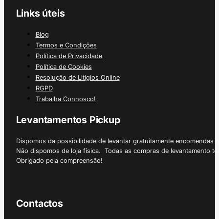
Links úteis
Blog
Termos e Condições
Política de Privacidade
Política de Cookies
Resolução de Litígios Online
RGPD
Trabalha Connosco!
Levantamentos Pickup
Dispomos da possibilidade de levantar gratuitamente encomendas 
Não dispomos de loja física. Todas as compras de levantamento tê
Obrigado pela compreensão!
Contactos