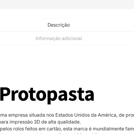
Descrição
Informação adicional
ma empresa situada nos Estados Unidos da América, de pr
para impressão 3D de alta qualidade.
pelos rolos feitos em cartão, esta marca é mundialmente fa