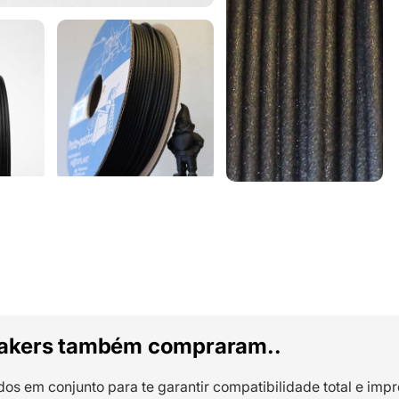
akers também compraram..
dos em conjunto para te garantir compatibilidade total e impr