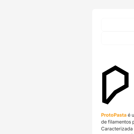
ProtoPasta
é u
de filamentos 
Caracterizada 