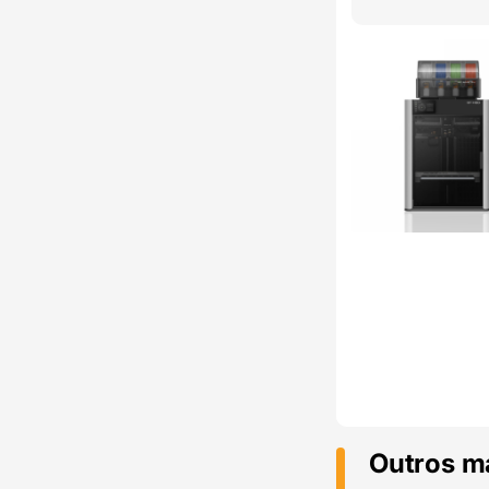
Outros m