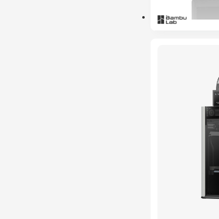
ESGOTADO