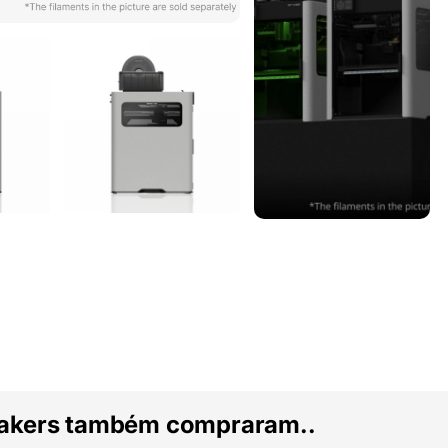
akers também compraram..