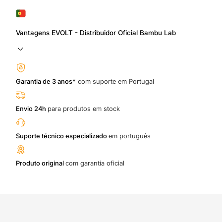
Vantagens EVOLT - Distribuidor Oficial Bambu Lab
Garantia de 3 anos*
com suporte em Portugal
Envio 24h
para produtos em stock
Suporte técnico especializado
em português
Produto original
com garantia oficial